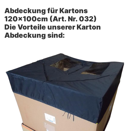
Abdeckung für Kartons
120x100cm (Art. Nr. 032)
Die Vorteile unserer Karton
Abdeckung sind: