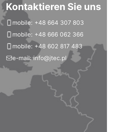
Kontaktieren Sie uns
mobile: +48 664 307 803
mobile: +48 666 062 366
mobile: +48 602 817 483
e-mail: info@jtec.pl