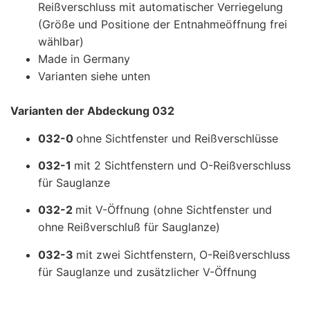
Reißverschluss mit automatischer Verriegelung
(Größe und Positione der Entnahmeöffnung frei
wählbar)
Made in Germany
Varianten siehe unten
Varianten der Abdeckung 032
032-0
ohne Sichtfenster und Reißverschlüsse
032-1
mit 2 Sichtfenstern und O-Reißverschluss
für Sauglanze
032-2
mit V-Öffnung (ohne Sichtfenster und
ohne Reißverschluß für Sauglanze)
032-3
mit zwei Sichtfenstern, O-Reißverschluss
für Sauglanze und zusätzlicher V-Öffnung