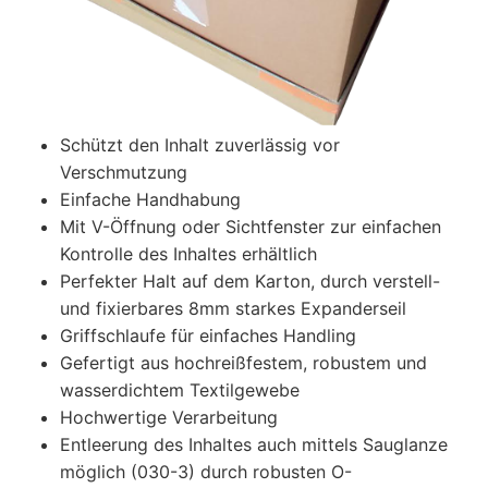
Schützt den Inhalt zuverlässig vor
Verschmutzung
Einfache Handhabung
Mit V-Öffnung oder Sichtfenster zur einfachen
Kontrolle des Inhaltes erhältlich
Perfekter Halt auf dem Karton, durch verstell-
und fixierbares 8mm starkes Expanderseil
Griffschlaufe für einfaches Handling
Gefertigt aus hochreißfestem, robustem und
wasserdichtem Textilgewebe
Hochwertige Verarbeitung
Entleerung des Inhaltes auch mittels Sauglanze
möglich (030-3) durch robusten O-